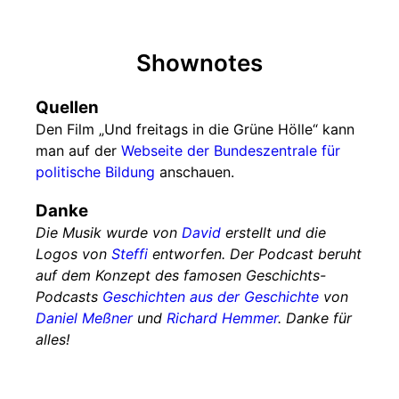
Shownotes
Quellen
Den Film „Und freitags in die Grüne Hölle“ kann
man auf der
Webseite der Bundeszentrale für
politische Bildung
anschauen.
Danke
Die Musik wurde von
David
erstellt und die
Logos von
Steffi
entworfen. Der Podcast beruht
auf dem Konzept des famosen Geschichts-
Podcasts
Geschichten aus der Geschichte
von
Daniel Meßner
und
Richard Hemmer
. Danke für
alles!