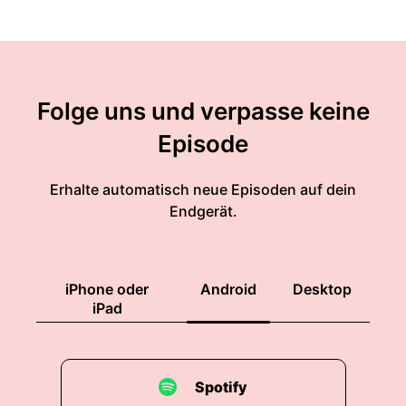
Folge uns und verpasse keine
Episode
Erhalte automatisch neue Episoden auf dein
Endgerät.
iPhone oder
Android
Desktop
iPad
Spotify