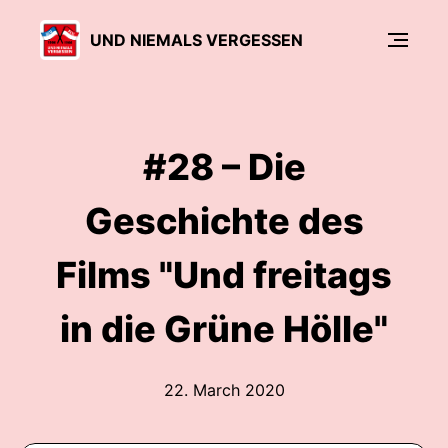
UND NIEMALS VERGESSEN
#28 – Die
Geschichte des
Films "Und freitags
in die Grüne Hölle"
22. March 2020