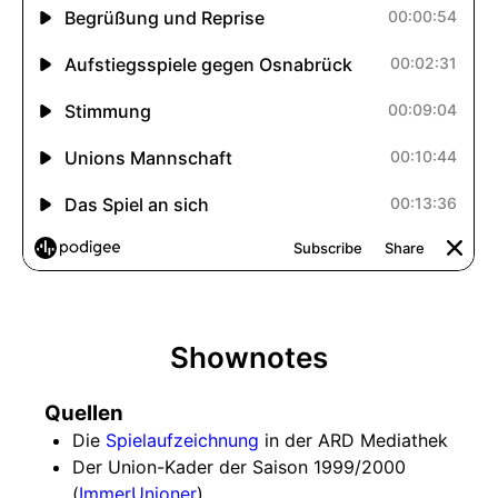
Shownotes
Quellen
Die
Spielaufzeichnung
in der ARD Mediathek
Der Union-Kader der Saison 1999/2000
(
ImmerUnioner
)