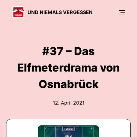
UND NIEMALS VERGESSEN
#37 – Das
Elfmeterdrama von
Osnabrück
12. April 2021